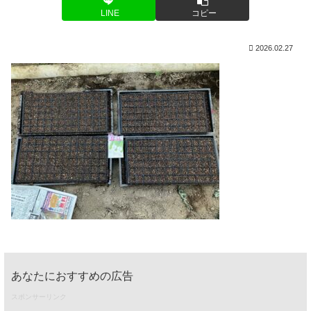
LINE
コピー
2026.02.27
あなたにおすすめの広告
スポンサーリンク