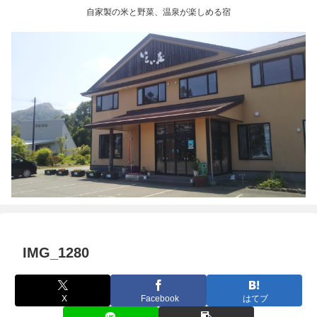
自家製の米と野菜、温泉が楽しめる宿
IMG_1280
X
Facebook
はてブ