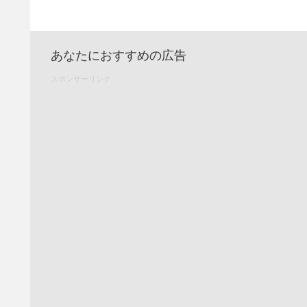
あなたにおすすめの広告
スポンサーリンク