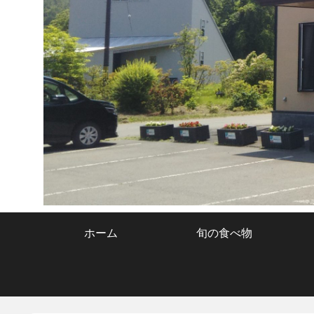
ホーム
旬の食べ物