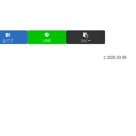
はてブ
LINE
コピー
2026.03.09