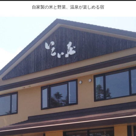
自家製の米と野菜、温泉が楽しめる宿