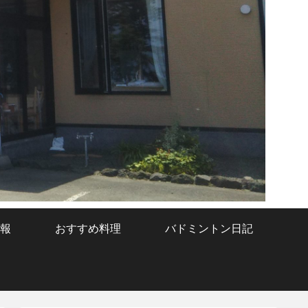
報
おすすめ料理
バドミントン日記