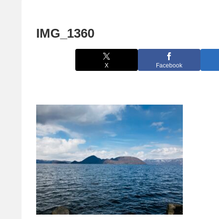
IMG_1360
X
Facebook