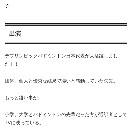
💦
出演
デフリンピックバドミントン日本代表が大活躍しまし
た！！
団体、個人と優秀な結果で凄いと感動していた矢先。
もっと凄い事が。
小学、大学とバドミントンの先輩だった方が通訳者として
TVに映っている。