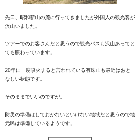
先日、昭和新山の麓に行ってきましたが外国人の観光客が
沢山いました。
ツアーでのお客さんだと思うので観光バスも沢山あってと
ても賑わっています。
20年に一度噴火すると言われている有珠山も最近はおと
なしい状態です。
そのままでいいのですが。
防災の準備はしておかないといけない地域だと思うので地
元民は準備しているようです。