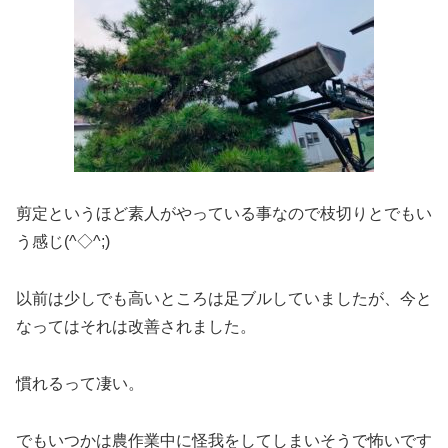
剪定というほど素人がやっている事なので枝切りとでもい
う感じ(^◇^;)
以前は少しでも高いところは足ブルしていましたが、今と
なってはそれは改善されました。
慣れるって凄い。
でもいつかは農作業中に怪我をしてしまいそうで怖いです