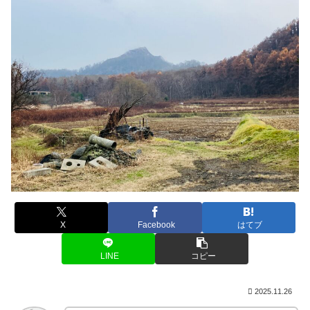
X
Facebook
はてブ
LINE
コピー
2025.11.26