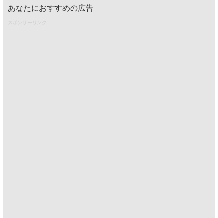
あなたにおすすめの広告
スポンサーリンク