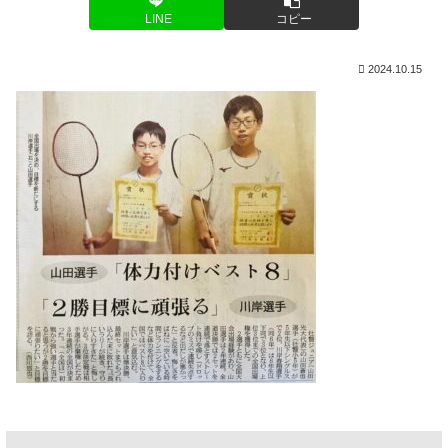
LINE
コピー
2024.10.15