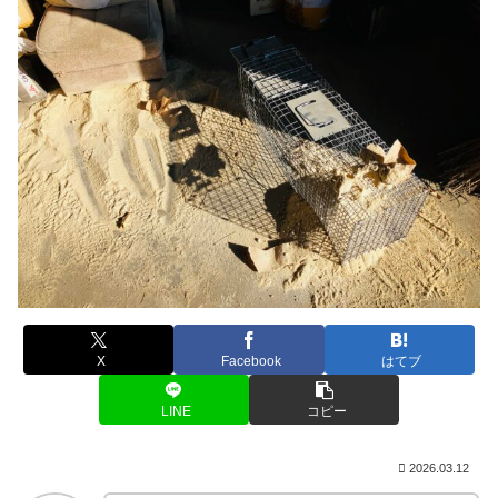
X
Facebook
はてブ
LINE
コピー
2026.03.12