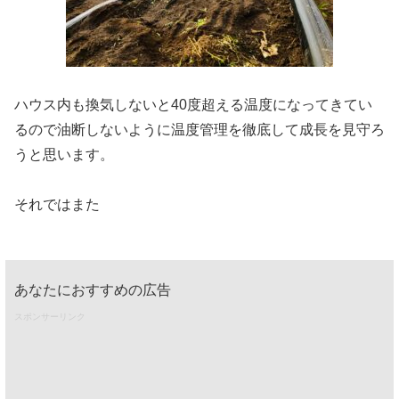
ハウス内も換気しないと40度超える温度になってきてい
るので油断しないように温度管理を徹底して成長を見守ろ
うと思います。
それではまた
あなたにおすすめの広告
スポンサーリンク