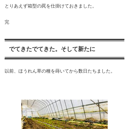
とりあえず箱型の罠を仕掛けておきました。
完
でてきたでてきた。そして新たに
以前、ほうれん草の種を蒔いてから数日たちました。