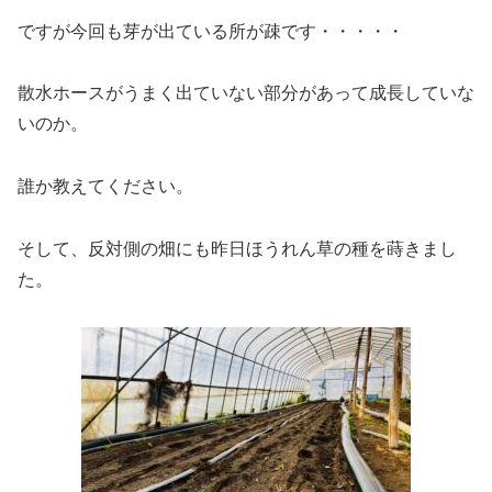
ですが今回も芽が出ている所が疎です・・・・・
散水ホースがうまく出ていない部分があって成長していな
いのか。
誰か教えてください。
そして、反対側の畑にも昨日ほうれん草の種を蒔きまし
た。