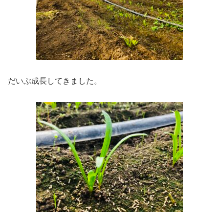
だいぶ成長してきました。