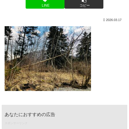
LINE
コピー
2026.03.17
あなたにおすすめの広告
スポンサーリンク