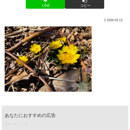
LINE
コピー
2026.03.13
あなたにおすすめの広告
スポンサーリンク