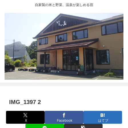
自家製の米と野菜、温泉が楽しめる宿
IMG_1397 2
X
Facebook
はてブ