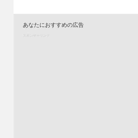
あなたにおすすめの広告
スポンサーリンク