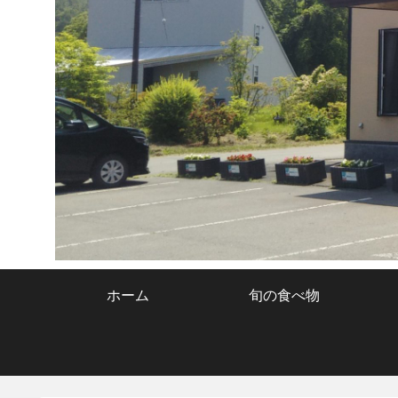
ホーム
旬の食べ物