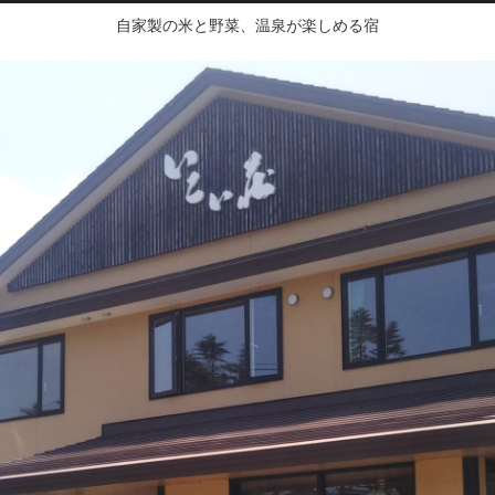
自家製の米と野菜、温泉が楽しめる宿