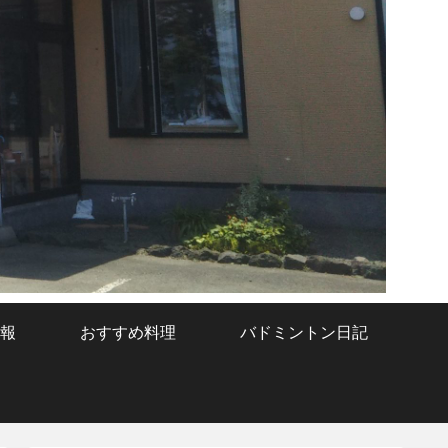
報
おすすめ料理
バドミントン日記