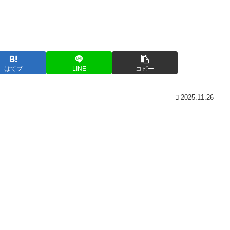
はてブ
LINE
コピー
2025.11.26