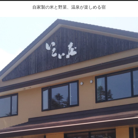
自家製の米と野菜、温泉が楽しめる宿