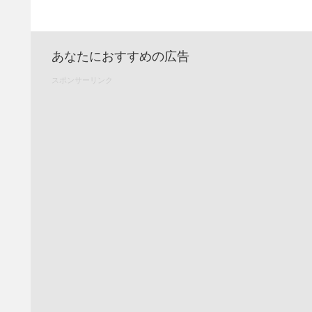
あなたにおすすめの広告
スポンサーリンク