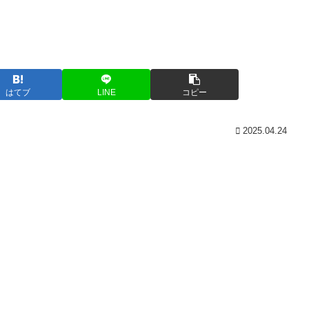
はてブ
LINE
コピー
2025.04.24