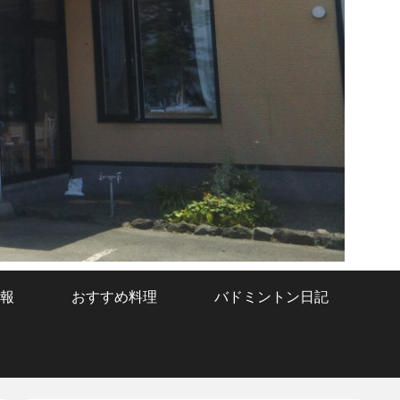
報
おすすめ料理
バドミントン日記