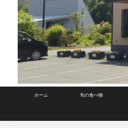
ホーム
旬の食べ物