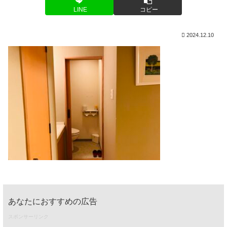
LINE
コピー
2024.12.10
あなたにおすすめの広告
スポンサーリンク