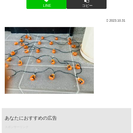
LINE
コピー
2023.10.31
あなたにおすすめの広告
スポンサーリンク