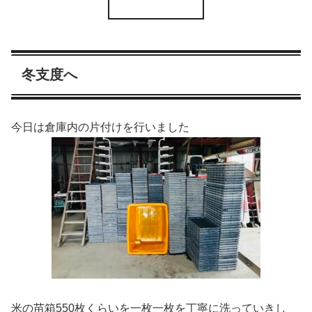
冬支度へ
今日は倉庫内の片付けを行いました
米の苗箱550枚くらいを一枚一枚を丁寧に洗っていきし