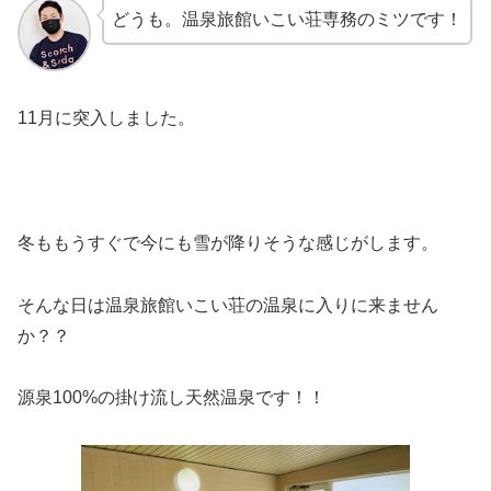
どうも。温泉旅館いこい荘専務のミツです！
11月に突入しました。
冬ももうすぐで今にも雪が降りそうな感じがします。
そんな日は温泉旅館いこい荘の温泉に入りに来ません
か？？
源泉100%の掛け流し天然温泉です！！