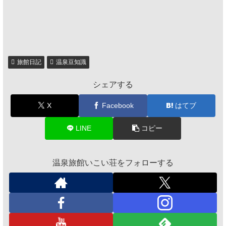
旅館日記
温泉豆知識
シェアする
X
Facebook
はてブ
LINE
コピー
温泉旅館いこい荘をフォローする