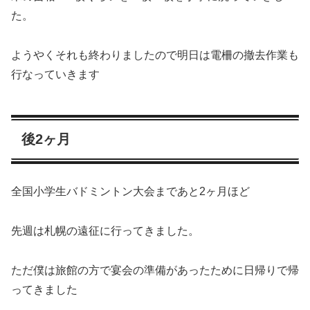
た。
ようやくそれも終わりましたので明日は電柵の撤去作業も
行なっていきます
後2ヶ月
全国小学生バドミントン大会まであと2ヶ月ほど
先週は札幌の遠征に行ってきました。
ただ僕は旅館の方で宴会の準備があったために日帰りで帰
ってきました