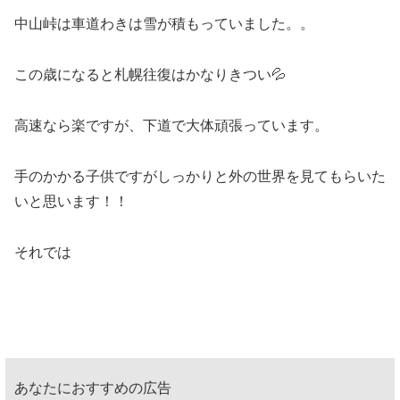
中山峠は車道わきは雪が積もっていました。。
この歳になると札幌往復はかなりきつい💦
高速なら楽ですが、下道で大体頑張っています。
手のかかる子供ですがしっかりと外の世界を見てもらいた
いと思います！！
それでは
あなたにおすすめの広告