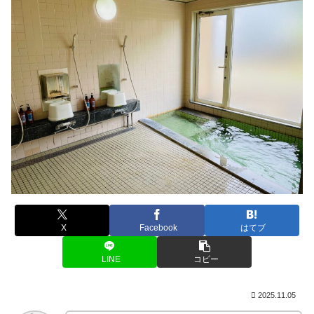
X
Facebook
はてブ
LINE
コピー
2025.11.05