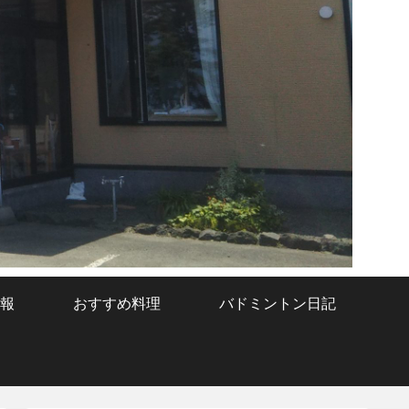
報
おすすめ料理
バドミントン日記