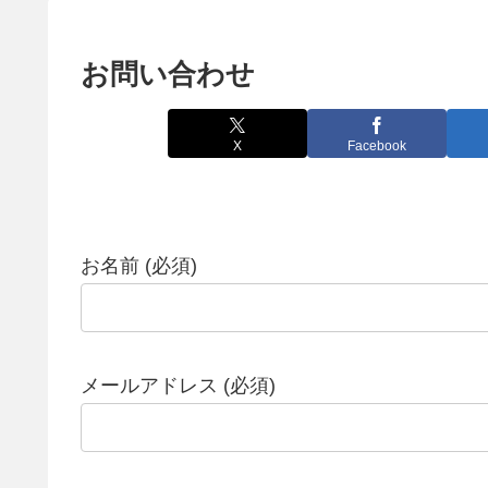
お問い合わせ
X
Facebook
このフィールドは空のままにしてください。
お名前 (必須)
メールアドレス (必須)