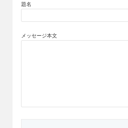
題名
メッセージ本文