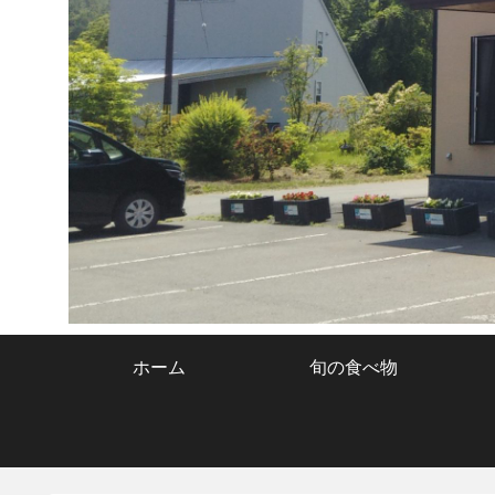
ホーム
旬の食べ物