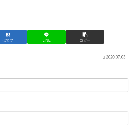
はてブ
LINE
コピー
2020.07.03