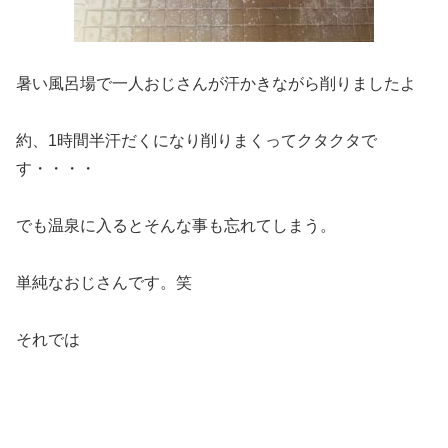
暑い風呂場で一人おじさんが汗かきながら削りましたよ
約、1時間半汗だくになり削りまくってクタクタで
す・・・・
でも温泉に入るとそんな事も忘れてしまう。
単純なおじさんです。笑
それでは