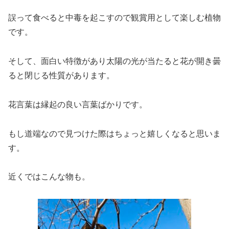
誤って食べると中毒を起こすので観賞用として楽しむ植物
です。
そして、面白い特徴があり太陽の光が当たると花が開き曇
ると閉じる性質があります。
花言葉は縁起の良い言葉ばかりです。
もし道端なので見つけた際はちょっと嬉しくなると思いま
す。
近くではこんな物も。