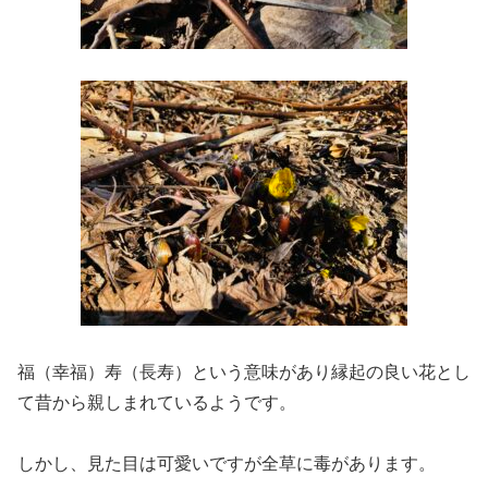
福（幸福）寿（長寿）という意味があり縁起の良い花とし
て昔から親しまれているようです。
しかし、見た目は可愛いですが全草に毒があります。