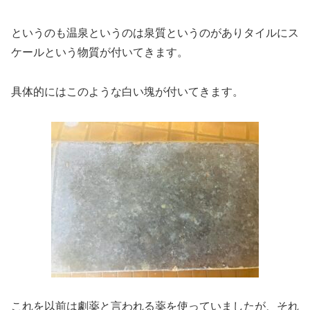
というのも温泉というのは泉質というのがありタイルにス
ケールという物質が付いてきます。
具体的にはこのような白い塊が付いてきます。
これを以前は劇薬と言われる薬を使っていましたが、それ