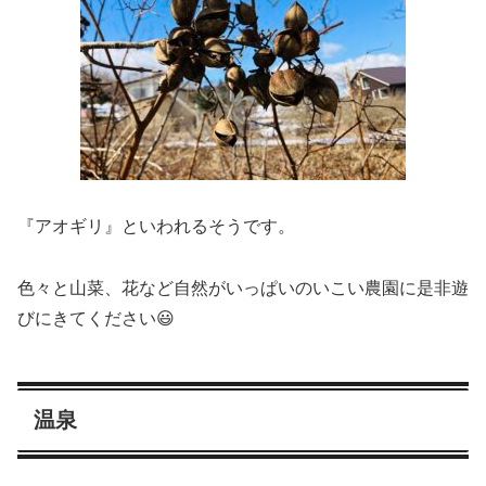
『アオギリ』といわれるそうです。
色々と山菜、花など自然がいっぱいのいこい農園に是非遊
びにきてください😃
温泉