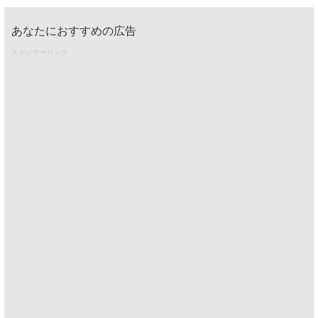
あなたにおすすめの広告
スポンサーリンク