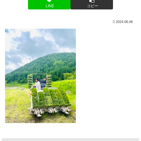
LINE
コピー
2024.06.06