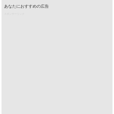
あなたにおすすめの広告
スポンサーリンク