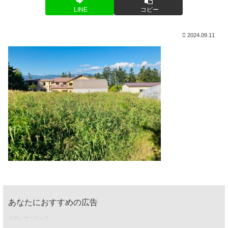
LINE
コピー
2024.09.11
あなたにおすすめの広告
スポンサーリンク